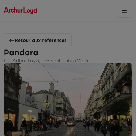
Retour aux références
Pandora
Par Arthur Loyd, le 9 septembre 2015