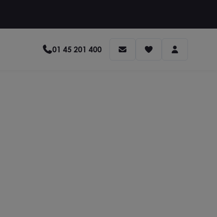
01 45 201 400