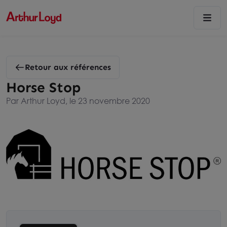
Retour aux références
Horse Stop
Par Arthur Loyd, le 23 novembre 2020