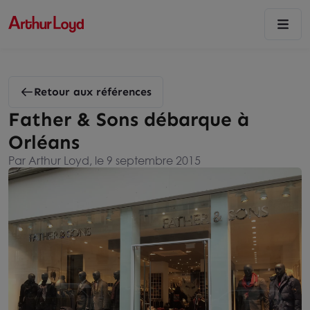
Retour aux références
Father & Sons débarque à
Orléans
Par Arthur Loyd, le 9 septembre 2015