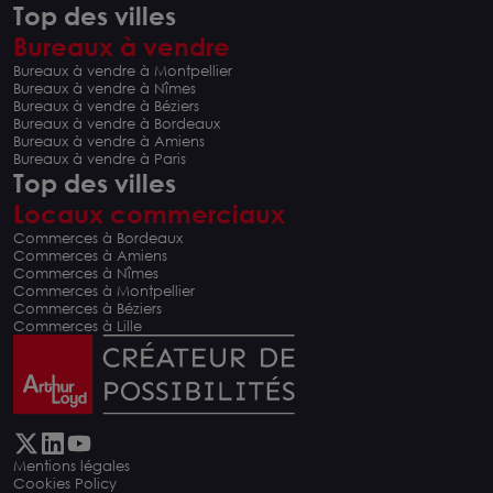
Top des villes
Bureaux à vendre
Bureaux à vendre à Montpellier
Bureaux à vendre à Nîmes
Bureaux à vendre à Béziers
Bureaux à vendre à Bordeaux
Bureaux à vendre à Amiens
Bureaux à vendre à Paris
Top des villes
Locaux commerciaux
Commerces à Bordeaux
Commerces à Amiens
Commerces à Nîmes
Commerces à Montpellier
Commerces à Béziers
Commerces à Lille
Mentions légales
Cookies Policy