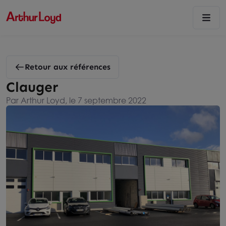
Retour aux références
Clauger
Par Arthur Loyd, le 7 septembre 2022