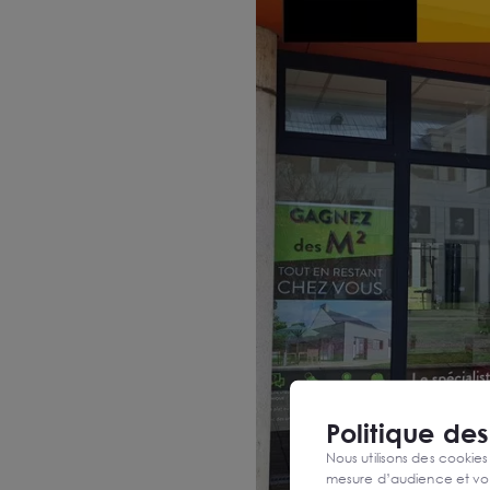
Politique de
Nous utilisons des cookies
mesure d’audience et vou