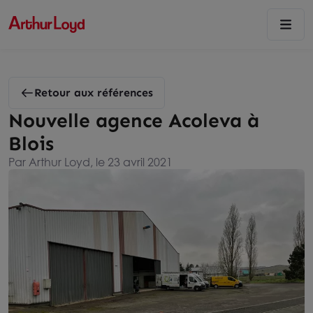
Retour aux références
Nouvelle agence Acoleva à
Blois
Par Arthur Loyd, le 23 avril 2021