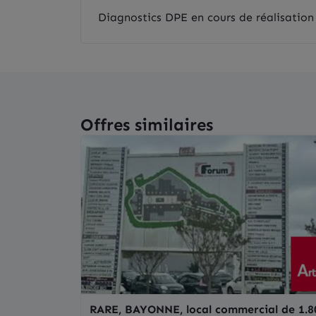
Diagnostics DPE en cours de réalisation
Offres similaires
RARE, BAYONNE, local commercial de 1.8