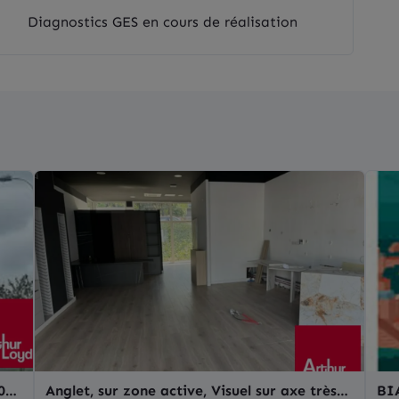
Diagnostics GES en cours de réalisation
00
Anglet, sur zone active, Visuel sur axe très
BIA