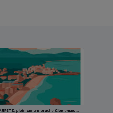
RRITZ, plein centre proche Clémenceau,