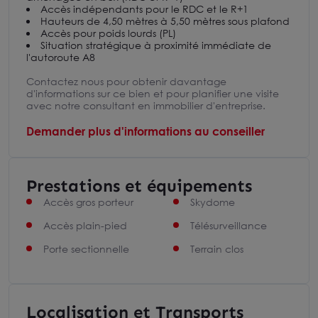
Accès indépendants pour le RDC et le R+1
Hauteurs de 4,50 mètres à 5,50 mètres sous plafond
Accès pour poids lourds (PL)
Situation stratégique à proximité immédiate de
l'autoroute A8
Contactez nous pour obtenir davantage
d'informations sur ce bien et pour planifier une visite
avec notre consultant en immobilier d'entreprise.
Demander plus d'informations au conseiller
Prestations et équipements
Accès gros porteur
Skydome
Accès plain-pied
Télésurveillance
Porte sectionnelle
Terrain clos
Localisation et Transports