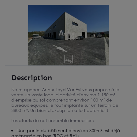
Description
Notre agence Arthur Loyd Var Est vous propose à la
vente un vaste local d'activité d'environ 1 150 m²
d'emprise au sol comprenant environ 100 m² de
bureaux équipés, le tout implanté sur un terrain de
3800 m². Un bien d'exception à fort potentiel !
Les atouts de cet ensemble immobilier :
Une partie du bâtiment d'environ 300m² est déjà
aménagée en box (RDC et R+1)