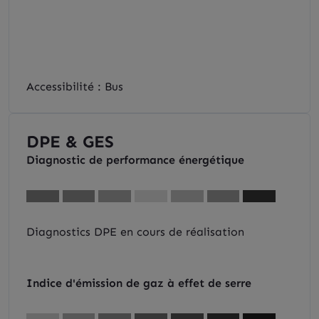
Accessibilité : Bus
DPE & GES
Diagnostic de performance énergétique
Diagnostics DPE en cours de réalisation
Indice d'émission de gaz à effet de serre