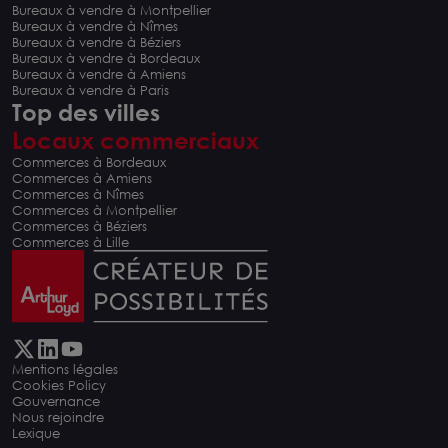
Bureaux à vendre à Montpellier
Bureaux à vendre à Nîmes
Bureaux à vendre à Béziers
Bureaux à vendre à Bordeaux
Bureaux à vendre à Amiens
Bureaux à vendre à Paris
Top des villes
Locaux commerciaux
Commerces à Bordeaux
Commerces à Amiens
Commerces à Nîmes
Commerces à Montpellier
Commerces à Béziers
Commerces à Lille
Mentions légales
Cookies Policy
Gouvernance
Nous rejoindre
Lexique