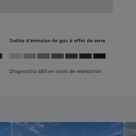
Indice d'émission de gaz à effet de serre
Diagnostics GES en cours de réalisation