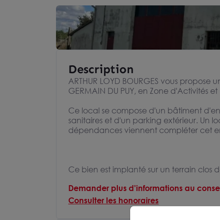
Description
ARTHUR LOYD BOURGES vous propose un l
GERMAIN DU PUY, en Zone d'Activités et
Ce local se compose d'un bâtiment d'en
sanitaires et d'un parking extérieur. Un lo
dépendances viennent compléter cet e
Ce bien est implanté sur un terrain clos 
Demander plus d'informations au consei
Consulter les honoraires