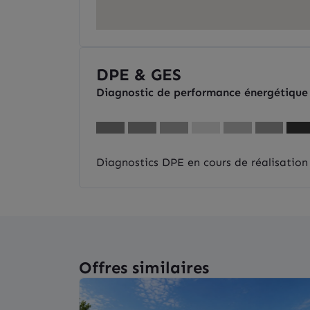
DPE & GES
Diagnostic de performance énergétique
Diagnostics DPE en cours de réalisation
Offres similaires