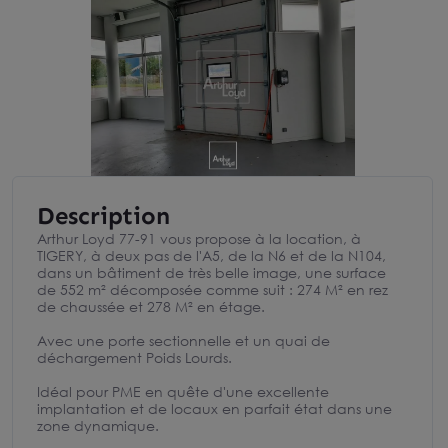
Description
Arthur Loyd 77-91 vous propose à la location, à
TIGERY, à deux pas de l'A5, de la N6 et de la N104,
dans un bâtiment de très belle image, une surface
de 552 m² décomposée comme suit : 274 M² en rez
de chaussée et 278 M² en étage.
Avec une porte sectionnelle et un quai de
déchargement Poids Lourds.
Idéal pour PME en quête d'une excellente
implantation et de locaux en parfait état dans une
zone dynamique.