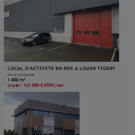
LOCAL D'ACTIVITE EN RDC A LOUER TIGERY
Nous contacter
1 400 m²
Loyer : 161 000 € HTHC/an