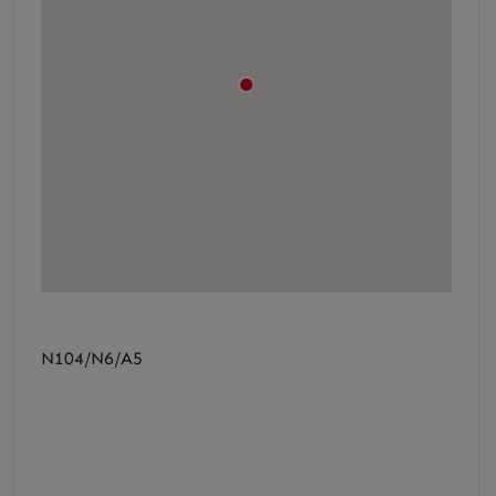
N104/N6/A5