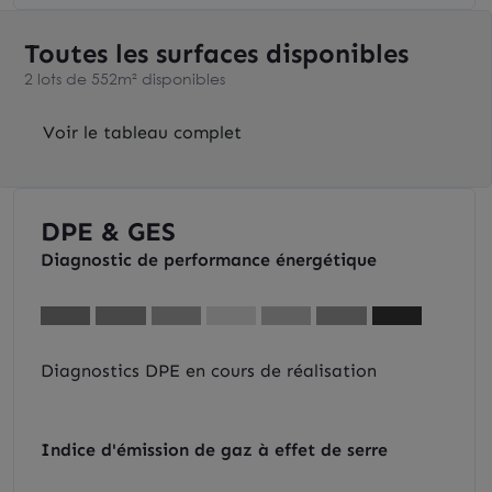
Toutes les surfaces disponibles
2 lots de 552m² disponibles
Voir le tableau complet
DPE & GES
Diagnostic de performance énergétique
Diagnostics DPE en cours de réalisation
Indice d'émission de gaz à effet de serre