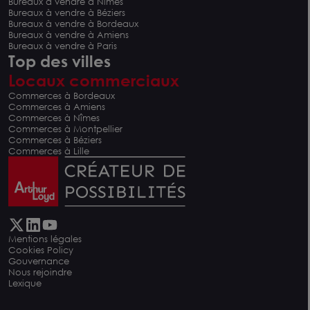
Bureaux à vendre à Nîmes
Bureaux à vendre à Béziers
Bureaux à vendre à Bordeaux
Bureaux à vendre à Amiens
Bureaux à vendre à Paris
Top des villes
Locaux commerciaux
Commerces à Bordeaux
Commerces à Amiens
Commerces à Nîmes
Commerces à Montpellier
Commerces à Béziers
Commerces à Lille
Mentions légales
Cookies Policy
Gouvernance
Nous rejoindre
Lexique