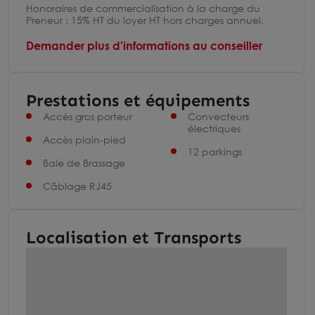
Honoraires de commercialisation à la charge du
Preneur : 15% HT du loyer HT hors charges annuel.
Demander plus d'informations au conseiller
Prestations et équipements
Accès gros porteur
Convecteurs
électriques
Accès plain-pied
12 parkings
Baie de Brassage
Câblage RJ45
Localisation et Transports