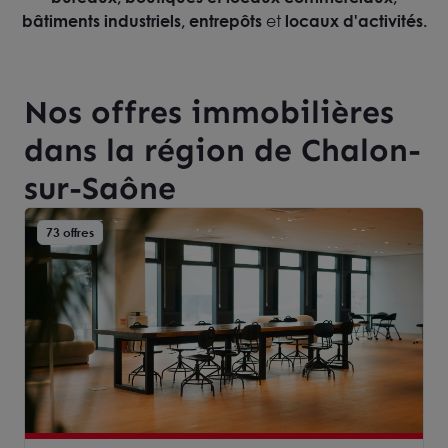
bâtiments industriels, entrepôts
et
locaux d'activités.
Nos offres immobilières
dans la région de Chalon-
sur-Saône
73 offres