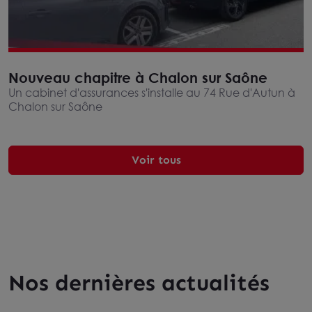
Nouveau chapitre à Chalon sur Saône
Un cabinet d'assurances s'installe au 74 Rue d'Autun à
Chalon sur Saône
Voir tous
Nos dernières actualités