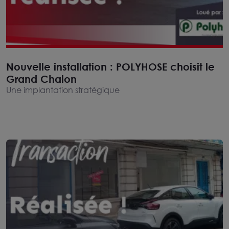
Nouvelle installation : POLYHOSE choisit le
Grand Chalon
Une implantation stratégique