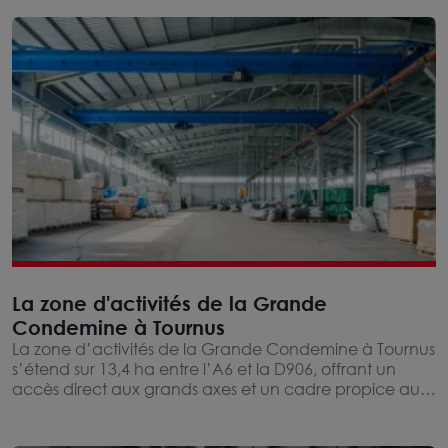
La zone d'activités de la Grande
Condemine à Tournus
La zone d’activités de la Grande Condemine à Tournus
s’étend sur 13,4 ha entre l’A6 et la D906, offrant un
accès direct aux grands axes et un cadre propice aux
activités industrielles et logistiques.