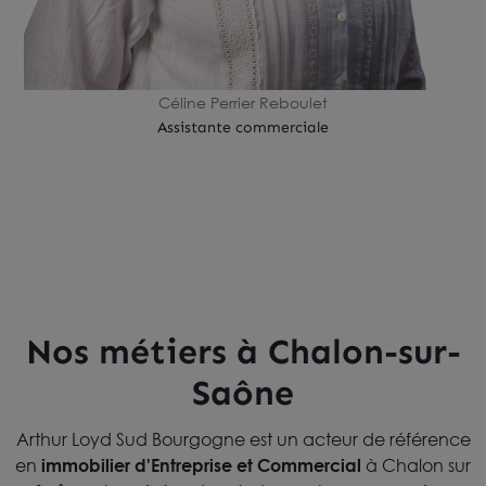
Céline Perrier Reboulet
Assistante commerciale
Nos métiers à Chalon-sur-
Saône
Arthur Loyd Sud Bourgogne est un acteur de référence
en
immobilier d'Entreprise et Commercial
à Chalon sur