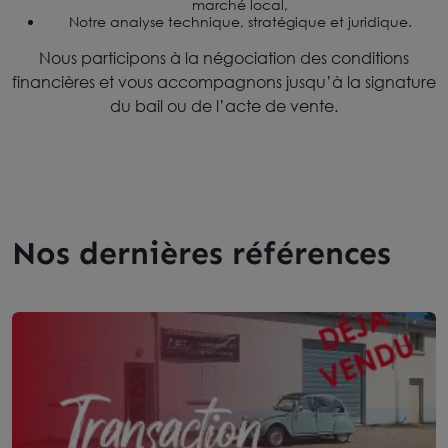
marché local,
Notre analyse technique, stratégique et juridique.
Nous participons à la négociation des conditions
financières et vous accompagnons jusqu’à la signature
du bail ou de l’acte de vente.
Nos dernières références