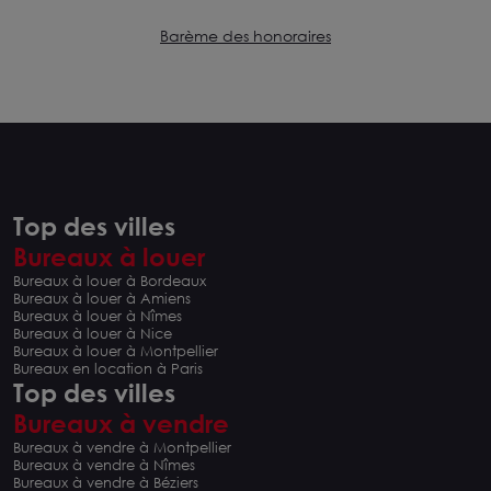
Barème des honoraires
Top des villes
Bureaux à louer
Bureaux à louer à Bordeaux
Bureaux à louer à Amiens
Bureaux à louer à Nîmes
Bureaux à louer à Nice
Bureaux à louer à Montpellier
Bureaux en location à Paris
Top des villes
Bureaux à vendre
Bureaux à vendre à Montpellier
Bureaux à vendre à Nîmes
Bureaux à vendre à Béziers