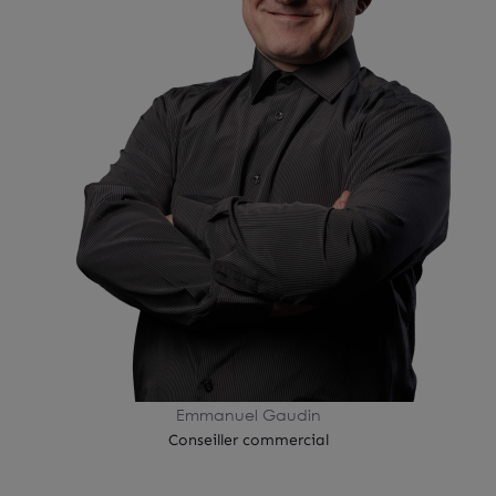
Emmanuel Gaudin
Conseiller commercial