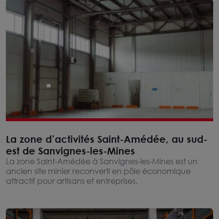
La zone d’activités Saint-Amédée, au sud-
est de Sanvignes-les-Mines
La zone Saint-Amédée à Sanvignes-les-Mines est un
ancien site minier reconverti en pôle économique
attractif pour artisans et entreprises.