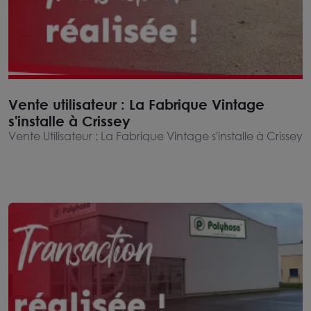
Vente utilisateur : La Fabrique Vintage
s'installe à Crissey
Vente Utilisateur : La Fabrique Vintage s'installe à Crissey