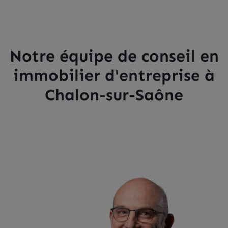
Notre équipe de conseil en
immobilier d'entreprise à
Chalon-sur-Saône