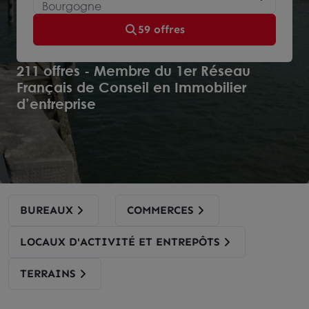
Bourgogne
59 offres
211 offres - Membre du 1er Réseau
Français de Conseil en Immobilier
d’entreprise
BUREAUX
COMMERCES
LOCAUX D'ACTIVITÉ ET ENTREPÔTS
TERRAINS