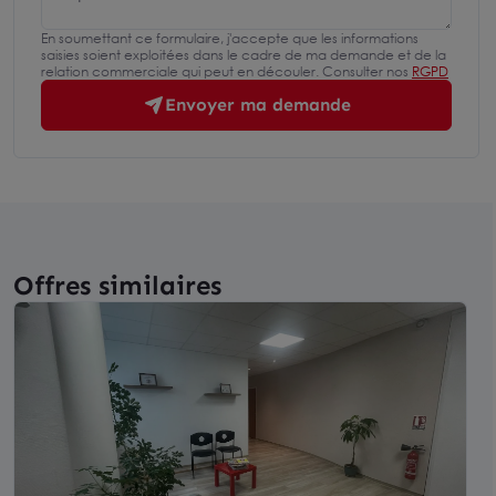
En soumettant ce formulaire, j'accepte que les informations
saisies soient exploitées dans le cadre de ma demande et de la
relation commerciale qui peut en découler. Consulter nos
RGPD
Envoyer ma demande
Offres similaires