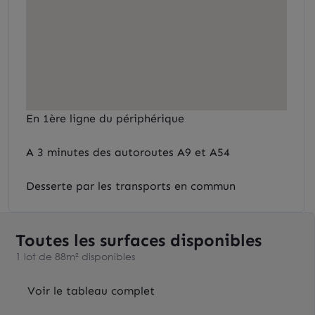
En 1ère ligne du périphérique
A 3 minutes des autoroutes A9 et A54
Desserte par les transports en commun
Toutes les surfaces disponibles
1 lot de 88m² disponibles
Voir le tableau complet