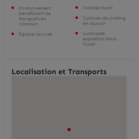
Mobilier fourni
Environnement
bénéficiant de
2 places de parking
transports en
en sous-sol
commun
Luminosité
Espace accueil
exposition Nord-
Ouest
Localisation et Transports