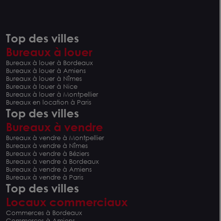
Top des villes
Bureaux à louer
Bureaux à louer à Bordeaux
Bureaux à louer à Amiens
Bureaux à louer à Nîmes
Bureaux à louer à Nice
Bureaux à louer à Montpellier
Bureaux en location à Paris
Top des villes
Bureaux à vendre
Bureaux à vendre à Montpellier
Bureaux à vendre à Nîmes
Bureaux à vendre à Béziers
Bureaux à vendre à Bordeaux
Bureaux à vendre à Amiens
Bureaux à vendre à Paris
Top des villes
Locaux commerciaux
Commerces à Bordeaux
Commerces à Amiens