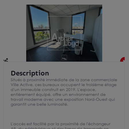
Description
Situés à proximité immédiate de la zone commerciale
Ville Active, ces bureaux occupent le troisième étage
d'un immeuble construit en 2019. L'espace,
entièrement équipé, offre un environnement de
travail moderne avec une exposition Nord-Ouest qui
garantit une belle luminosité.
L'accès est facilité par la proximité de l'échangeur
A9, du périphérique et des lignes de transports en