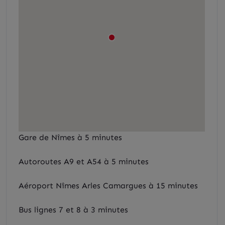
Gare de Nîmes à 5 minutes
Autoroutes A9 et A54 à 5 minutes
Aéroport Nîmes Arles Camargues à 15 minutes
Bus lignes 7 et 8 à 3 minutes