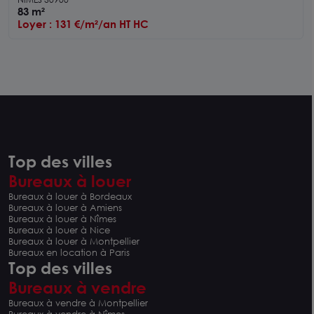
83 m²
Loyer : 131 €/m²/an HT HC
Top des villes
Bureaux à louer
Bureaux à louer à Bordeaux
Bureaux à louer à Amiens
Bureaux à louer à Nîmes
Bureaux à louer à Nice
Bureaux à louer à Montpellier
Bureaux en location à Paris
Top des villes
Bureaux à vendre
Bureaux à vendre à Montpellier