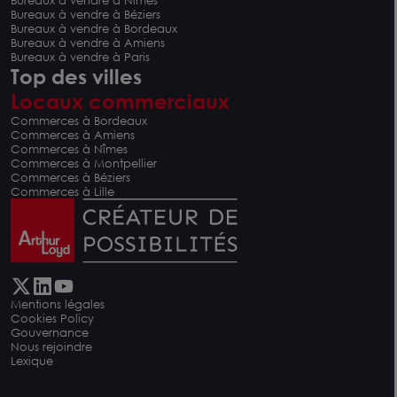
Bureaux à vendre à Nîmes
Bureaux à vendre à Béziers
Bureaux à vendre à Bordeaux
Bureaux à vendre à Amiens
Bureaux à vendre à Paris
Top des villes
Locaux commerciaux
Commerces à Bordeaux
Commerces à Amiens
Commerces à Nîmes
Commerces à Montpellier
Commerces à Béziers
Commerces à Lille
Mentions légales
Cookies Policy
Gouvernance
Nous rejoindre
Lexique