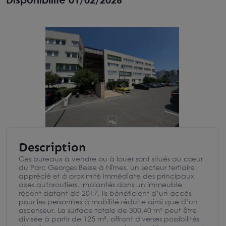
Description
Ces bureaux à vendre ou à louer sont situés au cœur
du Parc Georges Besse à Nîmes, un secteur tertiaire
apprécié et à proximité immédiate des principaux
axes autoroutiers. Implantés dans un immeuble
récent datant de 2017, ils bénéficient d’un accès
pour les personnes à mobilité réduite ainsi que d’un
ascenseur. La surface totale de 300,40 m² peut être
divisée à partir de 125 m², offrant diverses possibilités