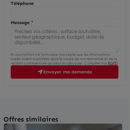
Téléphone
Message
En soumettant ce formulaire, j'accepte que les informations
saisies soient exploitées dans le cadre de ma demande et de la
relation commerciale qui peut en découler. Consulter nos
RGPD
Envoyer ma demande
Offres similaires