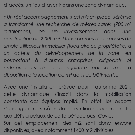
d’accès, un lieu d’avenir dans une zone dynamique.
« Un réel accompagnement s’est mis en place. Jérémie
a transformé une recherche de mètres carrés (700 m²
initialement) en un investissement dans une
construction de 2 300 m². Nous sommes donc passés de
simple utilisateur immobilier (locataire ou propriétaire) à
un acteur du développement de la zone, en
permettant à d’autres entreprises, dirigeants et
entrepreneurs de nous rejoindre par la mise à
disposition à la location de m² dans ce bâtiment. »
Avec une installation prévue pour l’automne 2021,
cette dynamique s’inscrit dans la mobilisation
constante des équipes implid. En effet, les experts
s’engagent aux côtés de leurs clients pour répondre
aux défis cruciaux de cette période post-Covid.
Sur cet emplacement des m2 sont donc encore
disponibles, avec notamment 1400 m2 divisibles