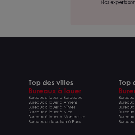
Nos experts so
Top des villes
Top d
Bureaux à louer
Bure
Bureaux à louer à Bordeaux
Bureaux 
Bureaux à louer à Amiens
Bureaux
Bureaux à louer à Nîmes
Bureaux 
Bureaux à louer à Nice
Bureaux
Bureaux à louer à Montpellier
Bureaux
Bureaux en location à Paris
Bureaux 