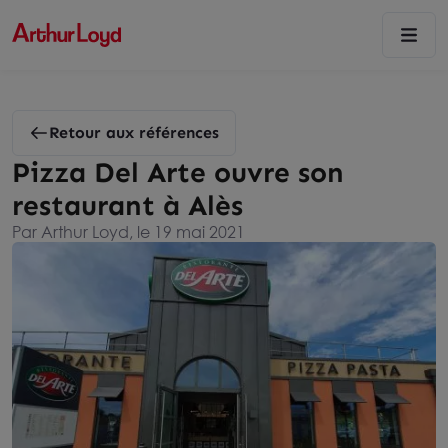
Retour aux références
Pizza Del Arte ouvre son
restaurant à Alès
Par Arthur Loyd, le 19 mai 2021