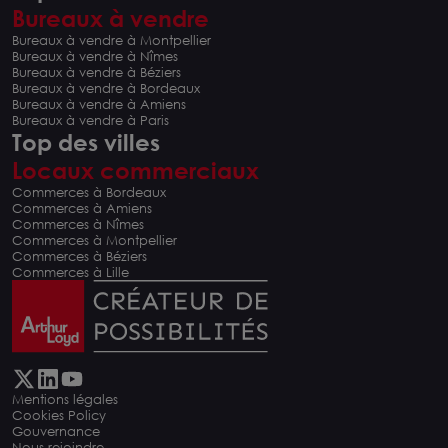
Bureaux à vendre
Bureaux à vendre à Montpellier
Bureaux à vendre à Nîmes
Bureaux à vendre à Béziers
Bureaux à vendre à Bordeaux
Bureaux à vendre à Amiens
Bureaux à vendre à Paris
Top des villes
Locaux commerciaux
Commerces à Bordeaux
Commerces à Amiens
Commerces à Nîmes
Commerces à Montpellier
Commerces à Béziers
Commerces à Lille
Mentions légales
Cookies Policy
Gouvernance
Nous rejoindre