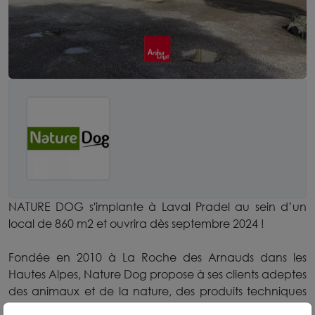
NATURE DOG s'implante à Laval Pradel au sein d’un
local de 860 m2 et ouvrira dès septembre 2024 !
Fondée en 2010 à La Roche des Arnauds dans les
Hautes Alpes, Nature Dog propose à ses clients adeptes
des animaux et de la nature, des produits techniques
de qualité.