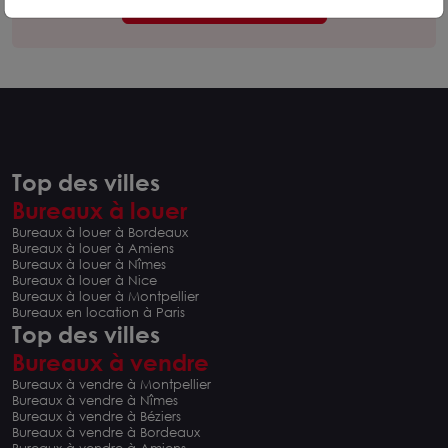
Contacter nos experts
Top des villes
Bureaux à louer
Bureaux à louer à Bordeaux
Bureaux à louer à Amiens
Bureaux à louer à Nîmes
Bureaux à louer à Nice
Bureaux à louer à Montpellier
Bureaux en location à Paris
Top des villes
Bureaux à vendre
Bureaux à vendre à Montpellier
Bureaux à vendre à Nîmes
Bureaux à vendre à Béziers
Bureaux à vendre à Bordeaux