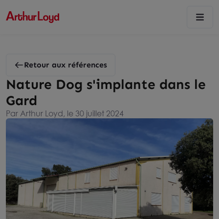
Retour aux références
Nature Dog s'implante dans le
Gard
Par Arthur Loyd, le 30 juillet 2024