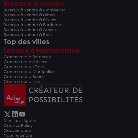
Bureaux à vendre
Bureaux à vendre à Montpellier
Bureaux à vendre à Nîmes
Bureaux à vendre à Béziers
Bureaux à vendre à Bordeaux
Bureaux à vendre à Amiens
Bureaux à vendre à Paris
Top des villes
Locaux commerciaux
Commerces à Bordeaux
Commerces à Amiens
Commerces à Nîmes
Commerces à Montpellier
Commerces à Béziers
Commerces à Lille
Mentions légales
Cookies Policy
Gouvernance
Nous rejoindre