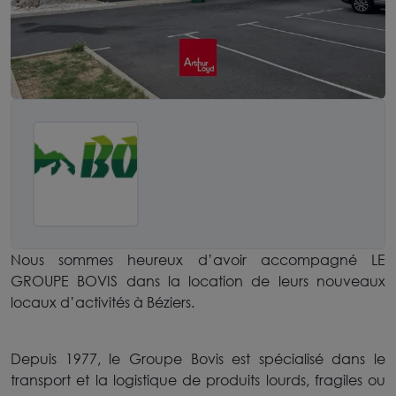
Nous sommes heureux d’avoir accompagné LE
GROUPE BOVIS dans la location de leurs nouveaux
locaux d’activités à Béziers.
Depuis 1977, le Groupe Bovis est spécialisé dans le
transport et la logistique de produits lourds, fragiles ou