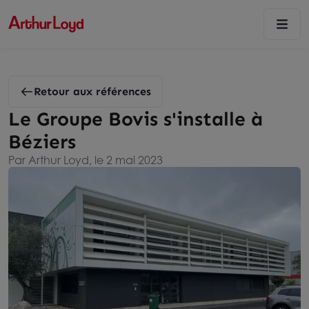
Retour aux références
Le Groupe Bovis s'installe à
Béziers
Par Arthur Loyd, le 2 mai 2023