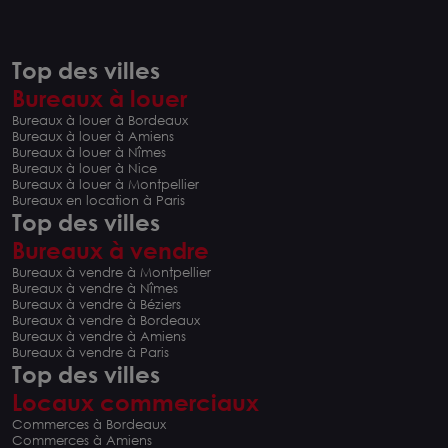
Top des villes
Bureaux à louer
Bureaux à louer à Bordeaux
Bureaux à louer à Amiens
Bureaux à louer à Nîmes
Bureaux à louer à Nice
Bureaux à louer à Montpellier
Bureaux en location à Paris
Top des villes
Bureaux à vendre
Bureaux à vendre à Montpellier
Bureaux à vendre à Nîmes
Bureaux à vendre à Béziers
Bureaux à vendre à Bordeaux
Bureaux à vendre à Amiens
Bureaux à vendre à Paris
Top des villes
Locaux commerciaux
Commerces à Bordeaux
Commerces à Amiens