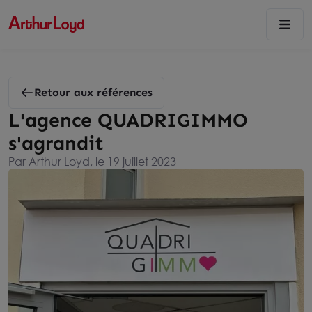
Retour aux références
L'agence QUADRIGIMMO
s'agrandit
Par Arthur Loyd, le 19 juillet 2023