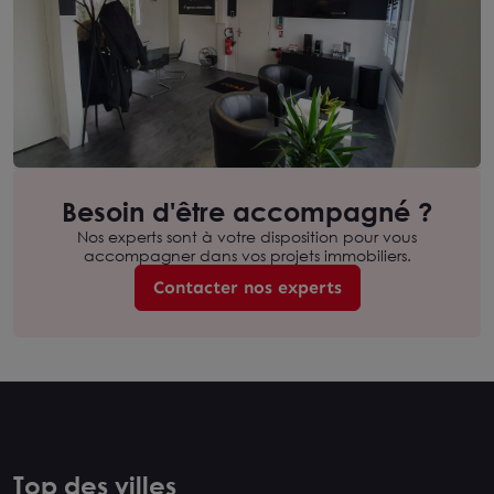
Besoin d'être accompagné ?
Nos experts sont à votre disposition pour vous
accompagner dans vos projets immobiliers.
Contacter nos experts
Top des villes