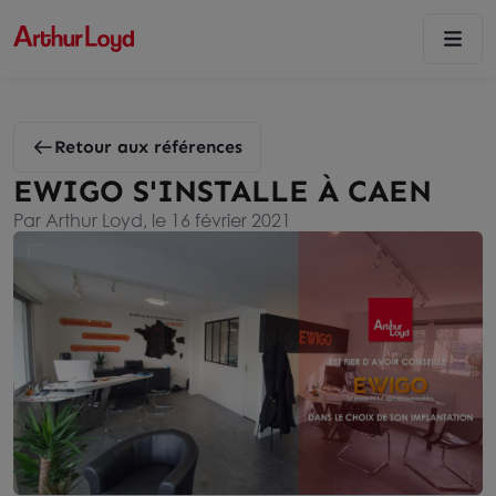
Retour aux références
EWIGO S'INSTALLE À CAEN
Par Arthur Loyd, le 16 février 2021