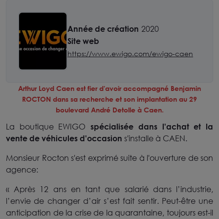
Année de création
2020
Site web
https://www.ewigo.com/ewigo-caen
Arthur Loyd Caen est fier d'avoir accompagné Benjamin
ROCTON dans sa recherche et son implantation au 29
boulevard André Detolle à Caen.
La boutique EWIGO
spécialisée dans l'achat et la
vente de véhicules d'occasion
s'installe à CAEN.
Monsieur Rocton s'est exprimé suite à l'ouverture de son
agence:
« Après 12 ans en tant que salarié dans l’industrie,
l’envie de changer d’air s’est fait sentir. Peut-être une
anticipation de la crise de la quarantaine, toujours est-il