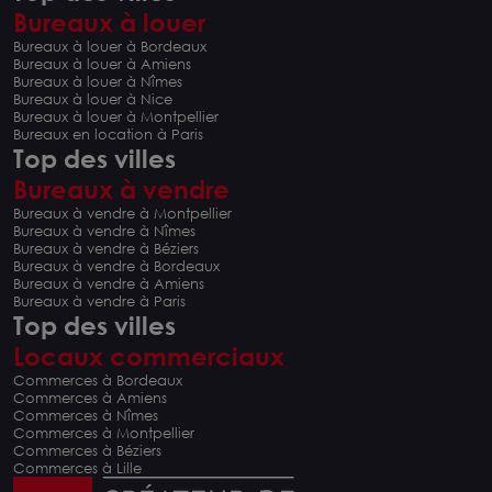
Bureaux à louer
Bureaux à louer à Bordeaux
Bureaux à louer à Amiens
Bureaux à louer à Nîmes
Bureaux à louer à Nice
Bureaux à louer à Montpellier
Bureaux en location à Paris
Top des villes
Bureaux à vendre
Bureaux à vendre à Montpellier
Bureaux à vendre à Nîmes
Bureaux à vendre à Béziers
Bureaux à vendre à Bordeaux
Bureaux à vendre à Amiens
Bureaux à vendre à Paris
Top des villes
Locaux commerciaux
Commerces à Bordeaux
Commerces à Amiens
Commerces à Nîmes
Commerces à Montpellier
Commerces à Béziers
Commerces à Lille