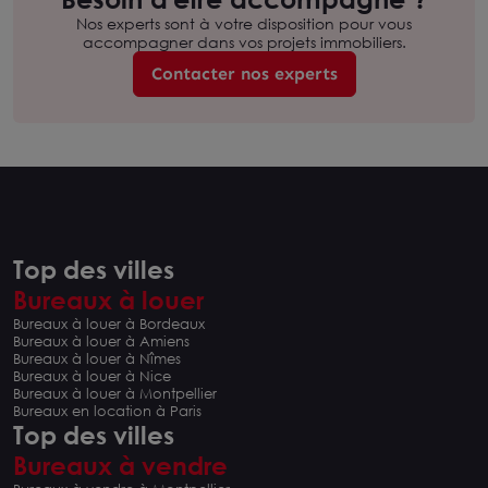
Nos experts sont à votre disposition pour vous
accompagner dans vos projets immobiliers.
Contacter nos experts
Top des villes
Bureaux à louer
Bureaux à louer à Bordeaux
Bureaux à louer à Amiens
Bureaux à louer à Nîmes
Bureaux à louer à Nice
Bureaux à louer à Montpellier
Bureaux en location à Paris
Top des villes
Bureaux à vendre