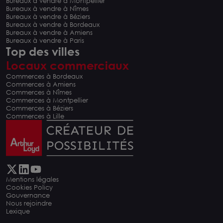
Bureaux à vendre à Montpellier
Bureaux à vendre à Nîmes
Bureaux à vendre à Béziers
Bureaux à vendre à Bordeaux
Bureaux à vendre à Amiens
Bureaux à vendre à Paris
Top des villes
Locaux commerciaux
Commerces à Bordeaux
Commerces à Amiens
Commerces à Nîmes
Commerces à Montpellier
Commerces à Béziers
Commerces à Lille
Mentions légales
Cookies Policy
Gouvernance
Nous rejoindre
Lexique