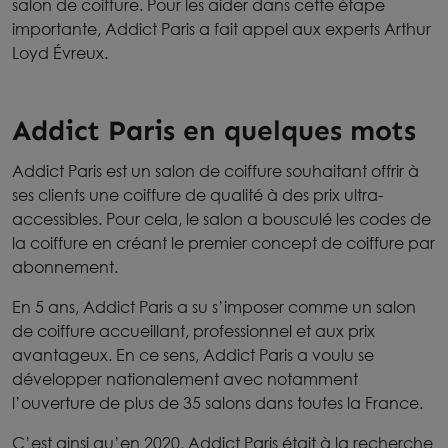
salon de coiffure. Pour les aider dans cette étape
importante, Addict Paris a fait appel aux experts Arthur
Loyd Évreux.
Addict Paris en quelques mots
Addict Paris est un salon de coiffure souhaitant offrir à
ses clients une coiffure de qualité à des prix ultra-
accessibles. Pour cela, le salon a bousculé les codes de
la coiffure en créant le premier concept de coiffure par
abonnement.
En 5 ans, Addict Paris a su s’imposer comme un salon
de coiffure accueillant, professionnel et aux prix
avantageux. En ce sens, Addict Paris a voulu se
développer nationalement avec notamment
l’ouverture de plus de 35 salons dans toutes la France.
C’est ainsi qu’en 2020, Addict Paris était à la recherche