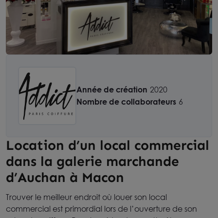
Année de création
2020
Nombre de collaborateurs
6
Location d’un local commercial
dans la galerie marchande
d’Auchan à Macon
Trouver le meilleur endroit où louer son local
commercial est primordial lors de l’ouverture de son