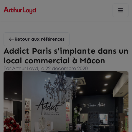
Retour aux références
Addict Paris s'implante dans un
local commercial à Mâcon
Par Arthur Loyd, le 22 décembre 2020