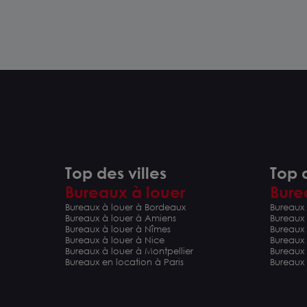
Top des villes
Top d
Bureaux à louer
Bure
Bureaux à louer à Bordeaux
Bureaux 
Bureaux à louer à Amiens
Bureaux
Bureaux à louer à Nîmes
Bureaux 
Bureaux à louer à Nice
Bureaux
Bureaux à louer à Montpellier
Bureaux
Bureaux en location à Paris
Bureaux 