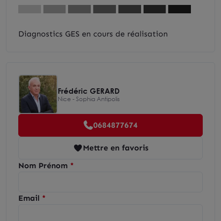
Diagnostics GES en cours de réalisation
Frédéric GERARD
Nice - Sophia Antipolis
0684877674
Mettre en favoris
Nom Prénom
Email