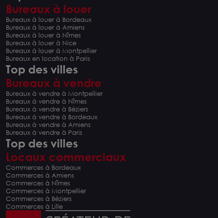
Bureaux à louer
Bureaux à louer à Bordeaux
Bureaux à louer à Amiens
Bureaux à louer à Nîmes
Bureaux à louer à Nice
Bureaux à louer à Montpellier
Bureaux en location à Paris
Top des villes
Bureaux à vendre
Bureaux à vendre à Montpellier
Bureaux à vendre à Nîmes
Bureaux à vendre à Béziers
Bureaux à vendre à Bordeaux
Bureaux à vendre à Amiens
Bureaux à vendre à Paris
Top des villes
Locaux commerciaux
Commerces à Bordeaux
Commerces à Amiens
Commerces à Nîmes
Commerces à Montpellier
Commerces à Béziers
Commerces à Lille