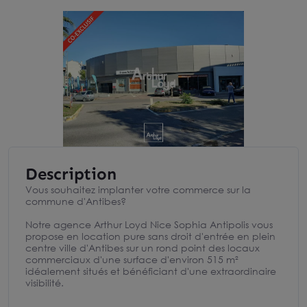
Description
Vous souhaitez implanter votre commerce sur la
commune d'Antibes?
Notre agence Arthur Loyd Nice Sophia Antipolis vous
propose en location pure sans droit d'entrée en plein
centre ville d'Antibes sur un rond point des locaux
commerciaux d'une surface d'environ 515 m²
idéalement situés et bénéficiant d'une extraordinaire
visibilité.