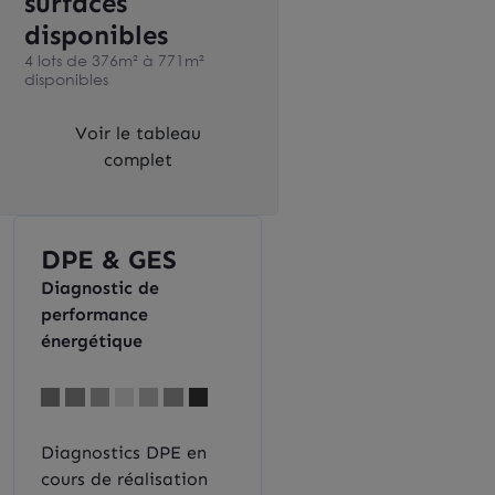
surfaces
disponibles
4 lots de 376m² à 771m²
disponibles
Voir le tableau
complet
DPE & GES
Diagnostic de
performance
énergétique
Diagnostics DPE en
cours de réalisation