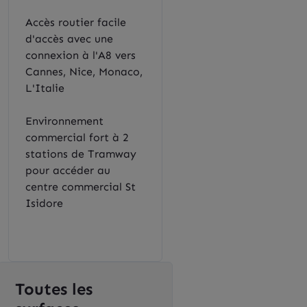
Accès routier facile
d'accès avec une
connexion à l'A8 vers
Cannes, Nice, Monaco,
L'Italie
Environnement
commercial fort à 2
stations de Tramway
pour accéder au
centre commercial St
Isidore
Toutes les