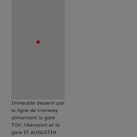
Immeuble desservi par
la ligne de tramway
alimentant la gare
TGV, l'Aéroport et la
gare ST AUGUSTIN