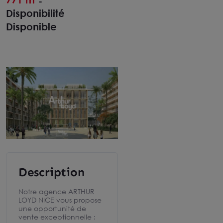
-
Disponibilité
Disponible
Description
Notre agence ARTHUR
LOYD NICE vous propose
une opportunité de
vente exceptionnelle :