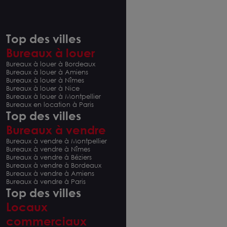
Top des villes
Bureaux à louer
Bureaux à louer à Bordeaux
Bureaux à louer à Amiens
Bureaux à louer à Nîmes
Bureaux à louer à Nice
Bureaux à louer à Montpellier
Bureaux en location à Paris
Top des villes
Bureaux à vendre
Bureaux à vendre à Montpellier
Bureaux à vendre à Nîmes
Bureaux à vendre à Béziers
Bureaux à vendre à Bordeaux
Bureaux à vendre à Amiens
Bureaux à vendre à Paris
Top des villes
Locaux
commerciaux