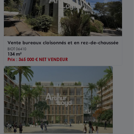
Vente bureaux cloisonnés et en rez-de-chaussée
BIOT 06410
134 m²
Prix : 365 000 € NET VENDEUR