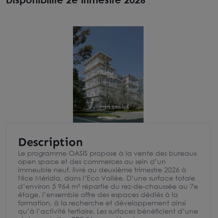
Description
Le programme OASIS propose à la vente des bureaux
open space et des commerces au sein d’un
immeuble neuf, livré au deuxième trimestre 2026 à
Nice Méridia, dans l’Eco Vallée. D’une surface totale
d’environ 5 964 m² répartie du rez-de-chaussée au 7e
étage, l’ensemble offre des espaces dédiés à la
formation, à la recherche et développement ainsi
qu’à l’activité tertiaire. Les surfaces bénéficient d’une