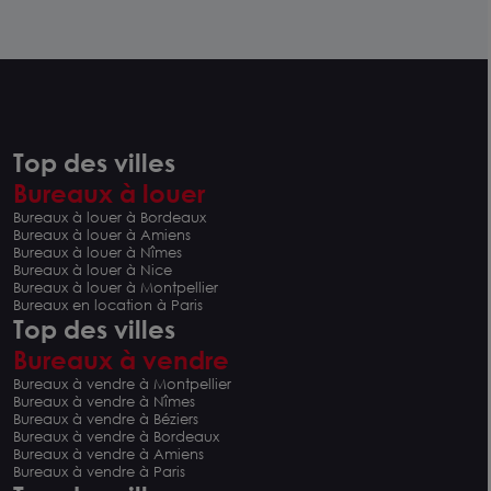
Top des villes
Bureaux à louer
Bureaux à louer à Bordeaux
Bureaux à louer à Amiens
Bureaux à louer à Nîmes
Bureaux à louer à Nice
Bureaux à louer à Montpellier
Bureaux en location à Paris
Top des villes
Bureaux à vendre
Bureaux à vendre à Montpellier
Bureaux à vendre à Nîmes
Bureaux à vendre à Béziers
Bureaux à vendre à Bordeaux
Bureaux à vendre à Amiens
Bureaux à vendre à Paris