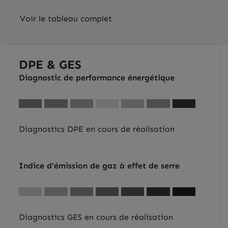
Voir le tableau complet
DPE & GES
Diagnostic de performance énergétique
Diagnostics DPE en cours de réalisation
Indice d'émission de gaz à effet de serre
Diagnostics GES en cours de réalisation