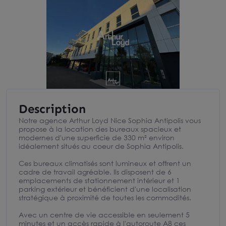
Description
Notre agence Arthur Loyd Nice Sophia Antipolis vous
propose à la location des bureaux spacieux et
modernes d'une superficie de 330 m² environ
idéalement situés au coeur de Sophia Antipolis.
Ces bureaux climatisés sont lumineux et offrent un
cadre de travail agréable. Ils disposent de 6
emplacements de stationnement intérieur et 1
parking extérieur et bénéficient d'une localisation
stratégique à proximité de toutes les commodités.
Avec un centre de vie accessible en seulement 5
minutes et un accès rapide à l'autoroute A8 ces