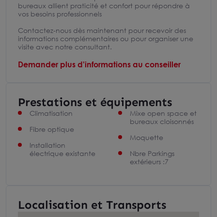
bureaux allient praticité et confort pour répondre à
vos besoins professionnels
Contactez-nous dès maintenant pour recevoir des
informations complémentaires ou pour organiser une
visite avec notre consultant.
Demander plus d'informations au conseiller
Prestations et équipements
Climatisation
Mixe open space et
bureaux cloisonnés
Fibre optique
Moquette
Installation
électrique existante
Nbre Parkings
extérieurs :7
Localisation et Transports