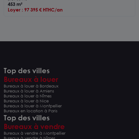
453 m²
Loyer : 97 395 € HTHC/an
Top des villes
Bureaux à louer
Bureaux à louer à Bordeaux
Bureaux à louer à Amiens
Bureaux à louer à Nîmes
Bureaux à louer à Nice
Bureaux à louer à Montpellier
Bureaux en location à Paris
Top des villes
Bureaux à vendre
Bureaux à vendre à Montpellier
Bureaux à vendre à Nîmes