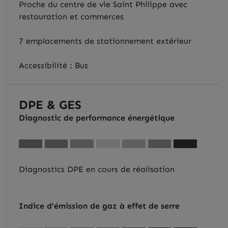
Proche du centre de vie Saint Philippe avec
restauration et commerces
7 emplacements de stationnement extérieur
Accessibilité : Bus
DPE & GES
Diagnostic de performance énergétique
Diagnostics DPE en cours de réalisation
Indice d'émission de gaz à effet de serre