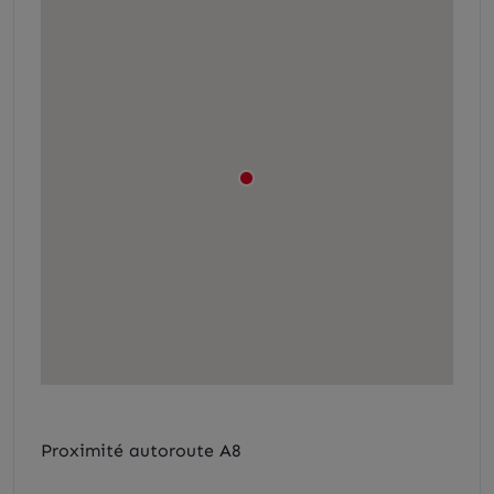
Proximité autoroute A8