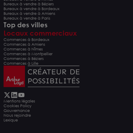
Bureaux à vendre à Béziers
Bureaux à vendre à Bordeaux
Bureaux à vendre à Amiens
Bureaux à vendre à Paris
Top des villes
Locaux commerciaux
Commerces à Bordeaux
Commerces à Amiens
Commerces à Nîmes
Commerces à Montpellier
Commerces à Béziers
Commerces à Lille
Mentions légales
Cookies Policy
Gouvernance
Nous rejoindre
Lexique