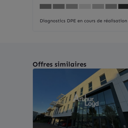
Diagnostics DPE en cours de réalisation
Offres similaires