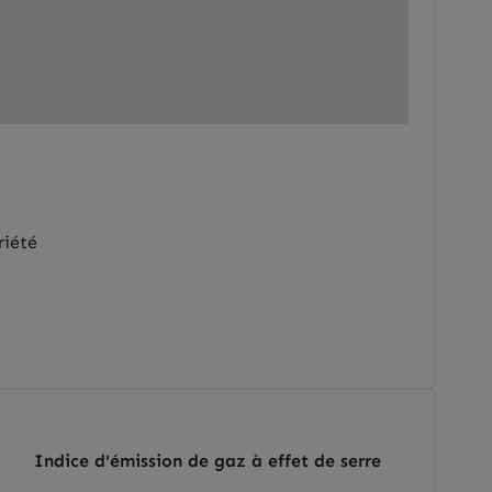
riété
Indice d'émission de gaz à effet de serre