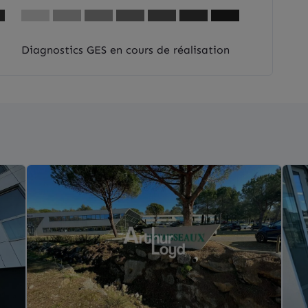
Diagnostics GES en cours de réalisation