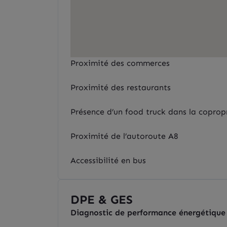
Proximité des commerces
Proximité des restaurants
Présence d’un food truck dans la coprop
Proximité de l’autoroute A8
Accessibilité en bus
DPE & GES
Diagnostic de performance énergétique