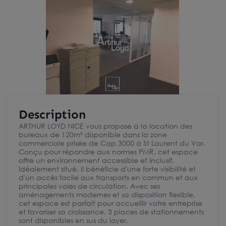
Description
ARTHUR LOYD NICE vous propose à la location des
bureaux de 120m² disponible dans la zone
commerciale prisée de Cap 3000 à St Laurent du Var.
Conçu pour répondre aux normes PMR, cet espace
offre un environnement accessible et inclusif.
Idéalement situé, il bénéficie d'une forte visibilité et
d'un accès facile aux transports en commun et aux
principales voies de circulation. Avec ses
aménagements modernes et sa disposition flexible,
cet espace est parfait pour accueillir votre entreprise
et favoriser sa croissance. 3 places de stationnements
sont disponibles en sus du loyer.