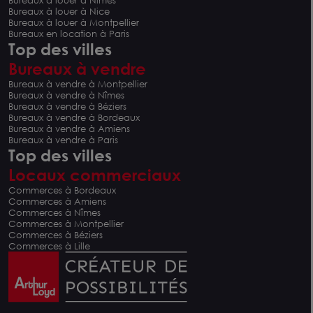
Bureaux à louer à Nîmes
Bureaux à louer à Nice
Bureaux à louer à Montpellier
Bureaux en location à Paris
Top des villes
Bureaux à vendre
Bureaux à vendre à Montpellier
Bureaux à vendre à Nîmes
Bureaux à vendre à Béziers
Bureaux à vendre à Bordeaux
Bureaux à vendre à Amiens
Bureaux à vendre à Paris
Top des villes
Locaux commerciaux
Commerces à Bordeaux
Commerces à Amiens
Commerces à Nîmes
Commerces à Montpellier
Commerces à Béziers
Commerces à Lille