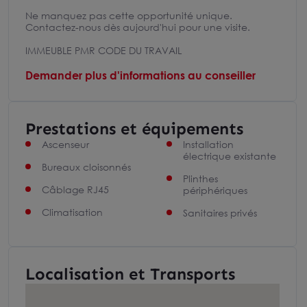
Ne manquez pas cette opportunité unique.
Contactez-nous dès aujourd'hui pour une visite.
IMMEUBLE PMR CODE DU TRAVAIL
Demander plus d'informations au conseiller
Prestations et équipements
Ascenseur
Installation
électrique existante
Bureaux cloisonnés
Plinthes
Câblage RJ45
périphériques
Climatisation
Sanitaires privés
Localisation et Transports