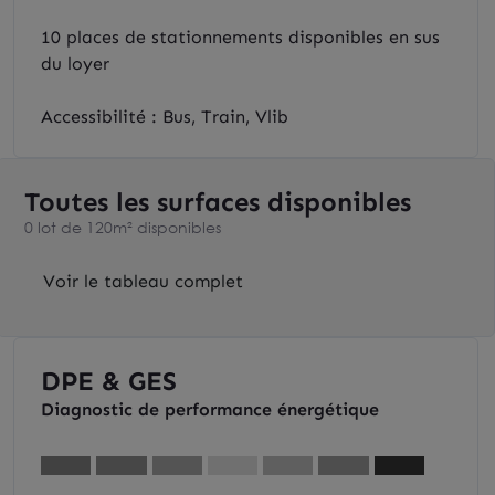
10 places de stationnements disponibles en sus
du loyer
Accessibilité : Bus, Train, Vlib
Toutes les surfaces disponibles
0 lot de 120m² disponibles
Voir le tableau complet
DPE & GES
Diagnostic de performance énergétique