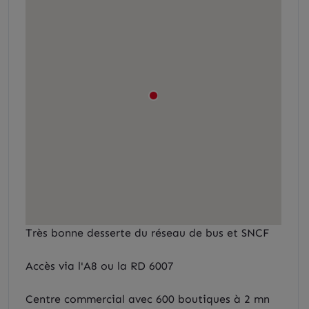
Très bonne desserte du réseau de bus et SNCF
Accès via l'A8 ou la RD 6007
Centre commercial avec 600 boutiques à 2 mn