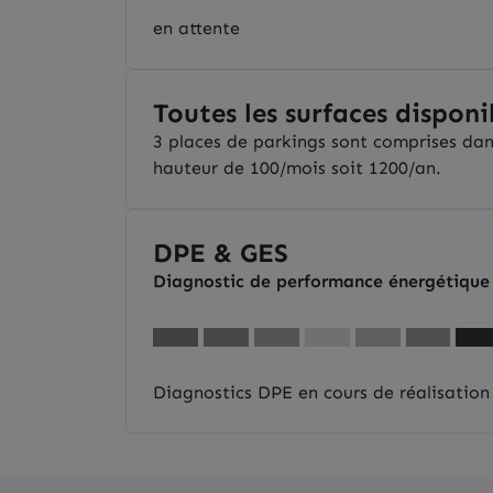
en attente
Toutes les surfaces disponi
3 places de parkings sont comprises dan
hauteur de 100/mois soit 1200/an.
DPE & GES
Diagnostic de performance énergétique
Diagnostics DPE en cours de réalisation