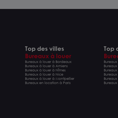
Top des villes
Top d
Bureaux à louer
Bure
Bureaux à louer à Bordeaux
Bureaux 
Bureaux à louer à Amiens
Bureaux
Bureaux à louer à Nîmes
Bureaux 
Bureaux à louer à Nice
Bureaux
Bureaux à louer à Montpellier
Bureaux
Bureaux en location à Paris
Bureaux 