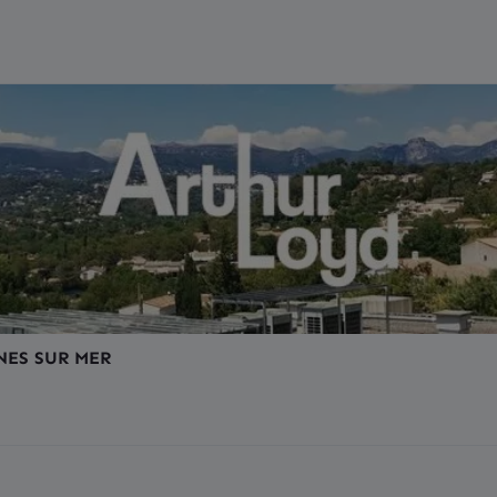
NES SUR MER