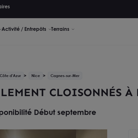
aires
Activité / Entrepôts
Terrains
Côte d'Azur
Nice
Cagnes-sur-Mer
LLEMENT CLOISONNÉS À
ponibilité Début septembre