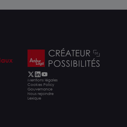
iaux
Mentions légales
Cookies Policy
Gouvernance
Nous rejoindre
Lexique