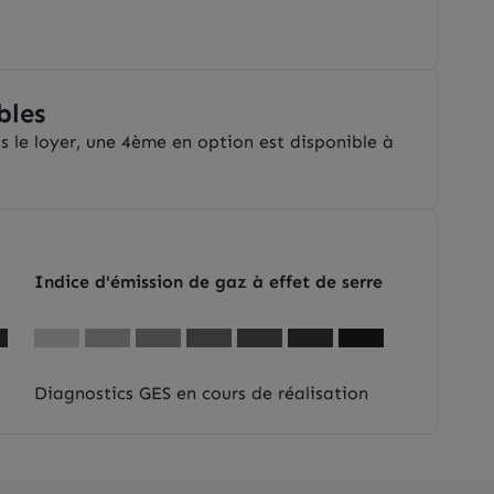
bles
s le loyer, une 4ème en option est disponible à
Indice d'émission de gaz à effet de serre
Diagnostics GES en cours de réalisation