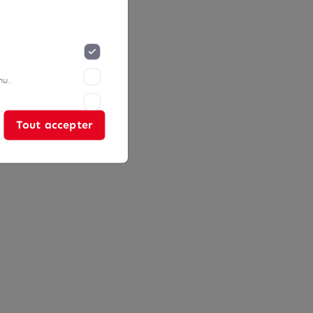
nu.
Tout accepter