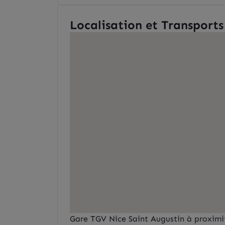
Localisation et Transports
Gare TGV Nice Saint Augustin à proximit