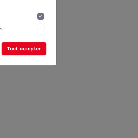
nu.
Tout accepter