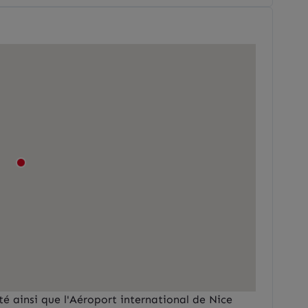
é ainsi que l'Aéroport international de Nice