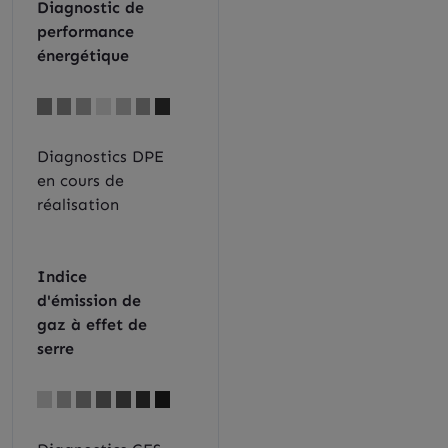
Diagnostic de
performance
énergétique
Diagnostics DPE
en cours de
réalisation
Indice
d'émission de
gaz à effet de
serre