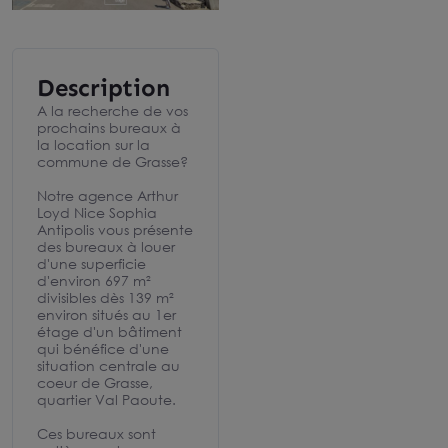
Description
A la recherche de vos
prochains bureaux à
la location sur la
commune de Grasse?
Notre agence Arthur
Loyd Nice Sophia
Antipolis vous présente
des bureaux à louer
d'une superficie
d'environ 697 m²
divisibles dès 139 m²
environ situés au 1er
étage d'un bâtiment
qui bénéfice d'une
situation centrale au
coeur de Grasse,
quartier Val Paoute.
Ces bureaux sont