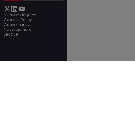
Mentions légales
Cookies Policy
Gouvernance
Nous rejoindre
Lexique