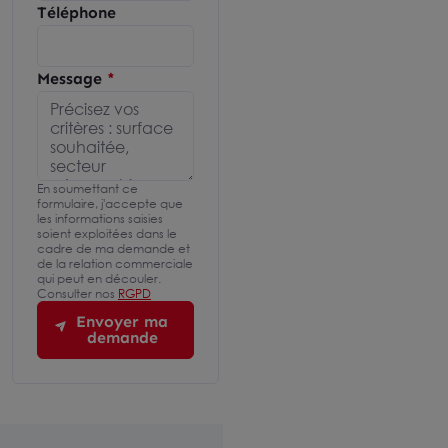
Téléphone
Message
En soumettant ce
formulaire, j'accepte que
les informations saisies
soient exploitées dans le
cadre de ma demande et
de la relation commerciale
qui peut en découler.
Consulter nos
RGPD
Envoyer ma
demande