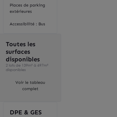
Places de parking
extérieures
Accessibilité : Bus
Toutes les
surfaces
disponibles
2 lots de 139m² à 697m²
disponibles
Voir le tableau
complet
DPE & GES