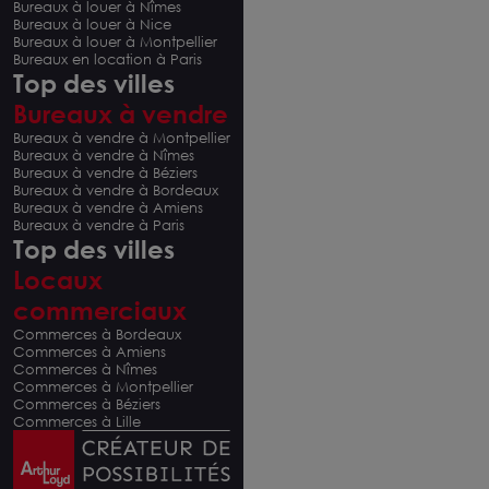
Bureaux à louer à Nîmes
Bureaux à louer à Nice
Bureaux à louer à Montpellier
Bureaux en location à Paris
Top des villes
Bureaux à vendre
Bureaux à vendre à Montpellier
Bureaux à vendre à Nîmes
Bureaux à vendre à Béziers
Bureaux à vendre à Bordeaux
Bureaux à vendre à Amiens
Bureaux à vendre à Paris
Top des villes
Locaux
commerciaux
Commerces à Bordeaux
Commerces à Amiens
Commerces à Nîmes
Commerces à Montpellier
Commerces à Béziers
Commerces à Lille