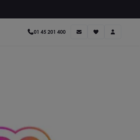
01 45 201 400