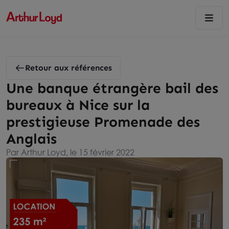
Retour aux références
Une banque étrangère bail des
bureaux à Nice sur la
prestigieuse Promenade des
Anglais
Par Arthur Loyd, le 15 février 2022