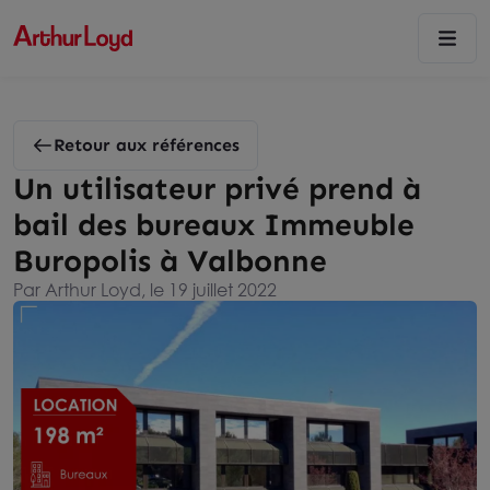
Retour aux références
Un utilisateur privé prend à
bail des bureaux Immeuble
Buropolis à Valbonne
Par Arthur Loyd, le 19 juillet 2022