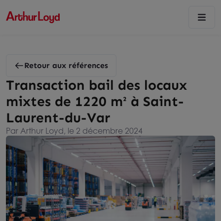
Retour aux références
Transaction bail des locaux
mixtes de 1220 m² à Saint-
Laurent-du-Var
Par Arthur Loyd, le 2 décembre 2024