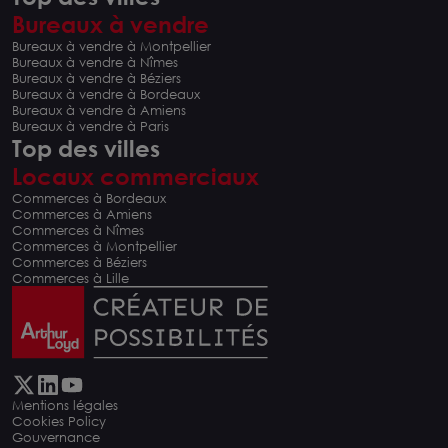
Bureaux à vendre
Bureaux à vendre à Montpellier
Bureaux à vendre à Nîmes
Bureaux à vendre à Béziers
Bureaux à vendre à Bordeaux
Bureaux à vendre à Amiens
Bureaux à vendre à Paris
Top des villes
Locaux commerciaux
Commerces à Bordeaux
Commerces à Amiens
Commerces à Nîmes
Commerces à Montpellier
Commerces à Béziers
Commerces à Lille
Mentions légales
Cookies Policy
Gouvernance