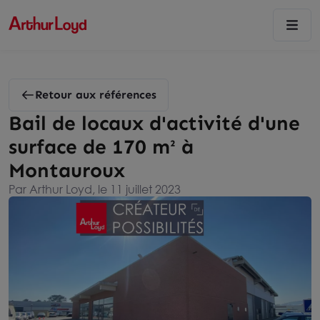
Retour aux références
Bail de locaux d'activité d'une
surface de 170 m² à
Montauroux
Par Arthur Loyd, le 11 juillet 2023