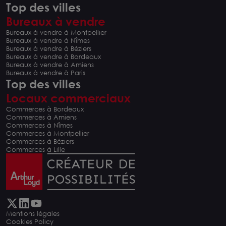
Top des villes
Bureaux à vendre
Bureaux à vendre à Montpellier
Bureaux à vendre à Nîmes
Bureaux à vendre à Béziers
Bureaux à vendre à Bordeaux
Bureaux à vendre à Amiens
Bureaux à vendre à Paris
Top des villes
Locaux commerciaux
Commerces à Bordeaux
Commerces à Amiens
Commerces à Nîmes
Commerces à Montpellier
Commerces à Béziers
Commerces à Lille
Mentions légales
Cookies Policy