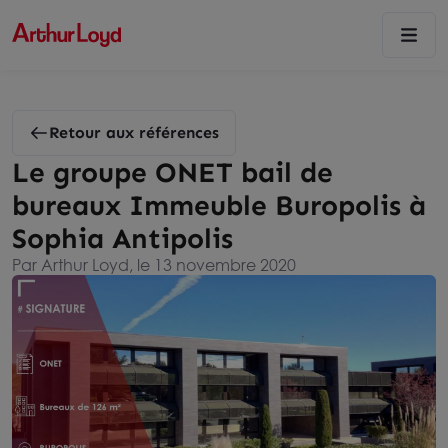
Retour aux références
Le groupe ONET bail de
bureaux Immeuble Buropolis à
Sophia Antipolis
Par Arthur Loyd, le 13 novembre 2020