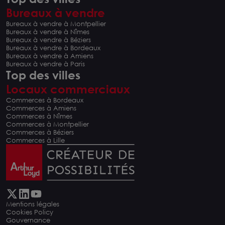
Bureaux à vendre
Bureaux à vendre à Montpellier
Bureaux à vendre à Nîmes
Bureaux à vendre à Béziers
Bureaux à vendre à Bordeaux
Bureaux à vendre à Amiens
Bureaux à vendre à Paris
Top des villes
Locaux commerciaux
Commerces à Bordeaux
Commerces à Amiens
Commerces à Nîmes
Commerces à Montpellier
Commerces à Béziers
Commerces à Lille
Mentions légales
Cookies Policy
Gouvernance