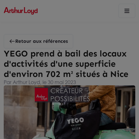
Retour aux références
YEGO prend à bail des locaux
d'activités d'une superficie
d'environ 702 m² situés à Nice
Par Arthur Loyd, le 30 mai 2023