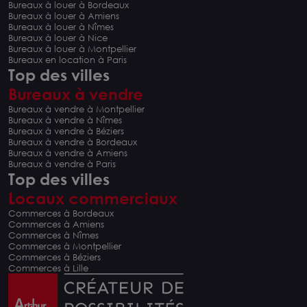
Bureaux à louer à Bordeaux
Bureaux à louer à Amiens
Bureaux à louer à Nîmes
Bureaux à louer à Nice
Bureaux à louer à Montpellier
Bureaux en location à Paris
Top des villes
Bureaux à vendre
Bureaux à vendre à Montpellier
Bureaux à vendre à Nîmes
Bureaux à vendre à Béziers
Bureaux à vendre à Bordeaux
Bureaux à vendre à Amiens
Bureaux à vendre à Paris
Top des villes
Locaux commerciaux
Commerces à Bordeaux
Commerces à Amiens
Commerces à Nîmes
Commerces à Montpellier
Commerces à Béziers
Commerces à Lille