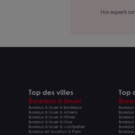
Nos experts so
Top des villes
Top d
Bureaux à louer
Bure
Bureaux à louer à Bordeaux
Bureaux 
Bureaux à louer à Amiens
Bureaux
Bureaux à louer à Nîmes
Bureaux 
Bureaux à louer à Nice
Bureaux
Bureaux à louer à Montpellier
Bureaux
Bureaux en location à Paris
Bureaux 