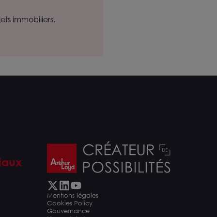
ts immobiliers.
iaux
Mentions légales
Cookies Policy
Gouvernance