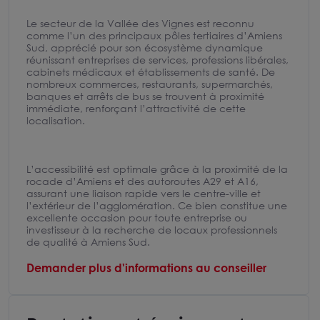
Le secteur de la Vallée des Vignes est reconnu
comme l’un des principaux pôles tertiaires d’Amiens
Sud, apprécié pour son écosystème dynamique
réunissant entreprises de services, professions libérales,
cabinets médicaux et établissements de santé. De
nombreux commerces, restaurants, supermarchés,
banques et arrêts de bus se trouvent à proximité
immédiate, renforçant l’attractivité de cette
localisation.
L’accessibilité est optimale grâce à la proximité de la
rocade d’Amiens et des autoroutes A29 et A16,
assurant une liaison rapide vers le centre-ville et
l’extérieur de l’agglomération. Ce bien constitue une
excellente occasion pour toute entreprise ou
investisseur à la recherche de locaux professionnels
de qualité à Amiens Sud.
Demander plus d'informations au conseiller