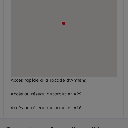
Accès rapide à la rocade d'Amiens
Accès au réseau autoroutier A29
Accès au réseau autoroutier A16