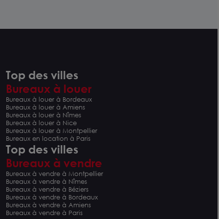
Top des villes
Bureaux à louer
Bureaux à louer à Bordeaux
Bureaux à louer à Amiens
Bureaux à louer à Nîmes
Bureaux à louer à Nice
Bureaux à louer à Montpellier
Bureaux en location à Paris
Top des villes
Bureaux à vendre
Bureaux à vendre à Montpellier
Bureaux à vendre à Nîmes
Bureaux à vendre à Béziers
Bureaux à vendre à Bordeaux
Bureaux à vendre à Amiens
Bureaux à vendre à Paris