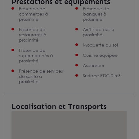
Prestations et équipements
Présence de
Présence de
commerces à
banques à
proximité
proximité
Présence de
Arrêts de bus à
restaurants à
proximité
proximité
Moquette au sol
Présence de
Cuisine équipée
supermarchés à
proximité
Ascenseur
Présence de services
Surface RDC 0 m²
de santé à
proximité
Localisation et Transports