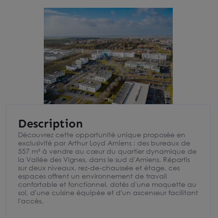
Description
Découvrez cette opportunité unique proposée en
exclusivité par Arthur Loyd Amiens : des bureaux de
557 m² à vendre au cœur du quartier dynamique de
la Vallée des Vignes, dans le sud d'Amiens. Répartis
sur deux niveaux, rez-de-chaussée et étage, ces
espaces offrent un environnement de travail
confortable et fonctionnel, dotés d'une moquette au
sol, d'une cuisine équipée et d'un ascenseur facilitant
l'accès.