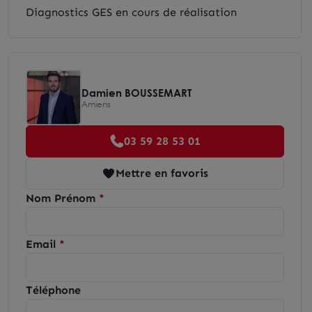
Diagnostics GES en cours de réalisation
Damien BOUSSEMART
Amiens
03 59 28 53 01
Mettre en favoris
Nom Prénom
Email
Téléphone