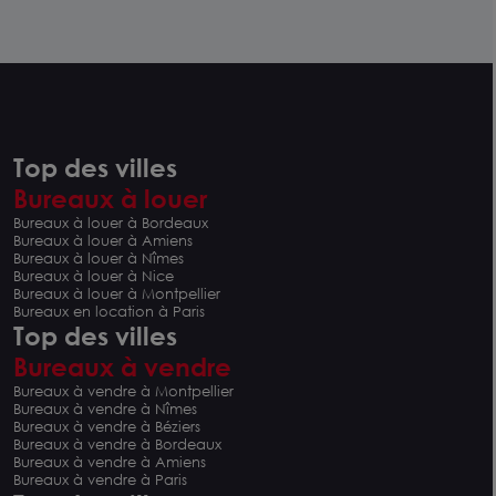
Top des villes
Bureaux à louer
Bureaux à louer à Bordeaux
Bureaux à louer à Amiens
Bureaux à louer à Nîmes
Bureaux à louer à Nice
Bureaux à louer à Montpellier
Bureaux en location à Paris
Top des villes
Bureaux à vendre
Bureaux à vendre à Montpellier
Bureaux à vendre à Nîmes
Bureaux à vendre à Béziers
Bureaux à vendre à Bordeaux
Bureaux à vendre à Amiens
Bureaux à vendre à Paris