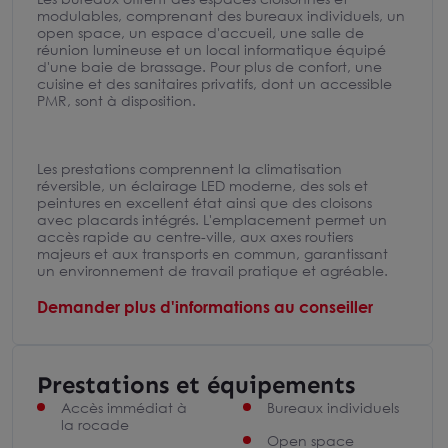
modulables, comprenant des bureaux individuels, un
open space, un espace d'accueil, une salle de
réunion lumineuse et un local informatique équipé
d'une baie de brassage. Pour plus de confort, une
cuisine et des sanitaires privatifs, dont un accessible
PMR, sont à disposition.
Les prestations comprennent la climatisation
réversible, un éclairage LED moderne, des sols et
peintures en excellent état ainsi que des cloisons
avec placards intégrés. L'emplacement permet un
accès rapide au centre-ville, aux axes routiers
majeurs et aux transports en commun, garantissant
un environnement de travail pratique et agréable.
Demander plus d'informations au conseiller
Prestations et équipements
Accès immédiat à
Bureaux individuels
la rocade
Open space