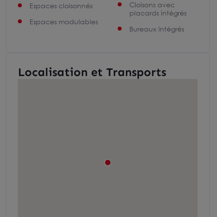
Cloisons avec
Espaces cloisonnés
placards intégrés
Espaces modulables
Bureaux intégrés
Localisation et Transports