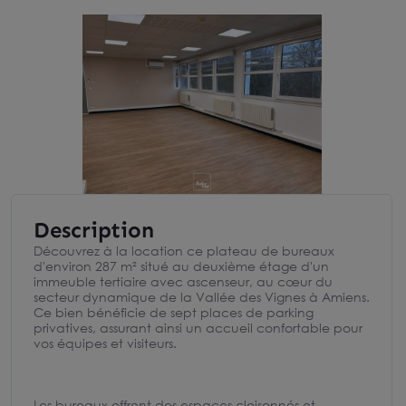
Description
Découvrez à la location ce plateau de bureaux
d'environ 287 m² situé au deuxième étage d'un
immeuble tertiaire avec ascenseur, au cœur du
secteur dynamique de la Vallée des Vignes à Amiens.
Ce bien bénéficie de sept places de parking
privatives, assurant ainsi un accueil confortable pour
vos équipes et visiteurs.
Les bureaux offrent des espaces cloisonnés et