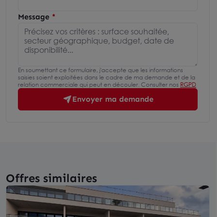
Message
En soumettant ce formulaire, j'accepte que les informations
saisies soient exploitées dans le cadre de ma demande et de la
relation commerciale qui peut en découler. Consulter nos
RGPD
Envoyer ma demande
Offres similaires