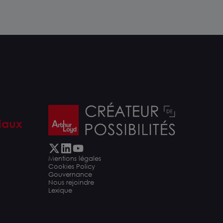
iaux
Mentions légales
Cookies Policy
Gouvernance
Nous rejoindre
Lexique