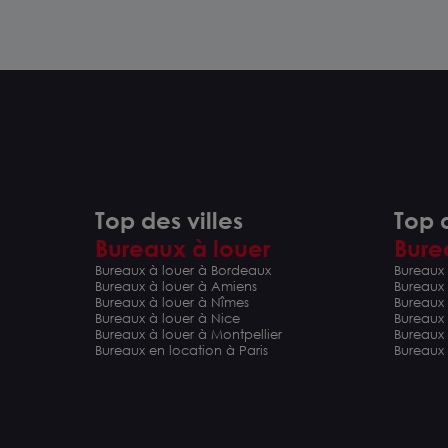
Top des villes
Top d
Bureaux à louer
Bure
Bureaux à louer à Bordeaux
Bureaux 
Bureaux à louer à Amiens
Bureaux
Bureaux à louer à Nîmes
Bureaux 
Bureaux à louer à Nice
Bureaux
Bureaux à louer à Montpellier
Bureaux
Bureaux en location à Paris
Bureaux 