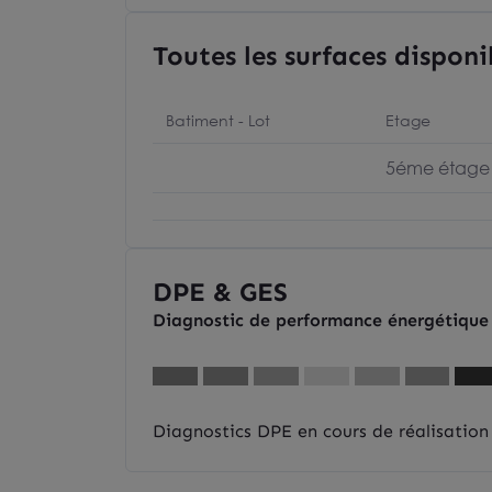
Toutes les surfaces disponi
Batiment - Lot
Etage
5éme étage
DPE & GES
Diagnostic de performance énergétique
Diagnostics DPE en cours de réalisation