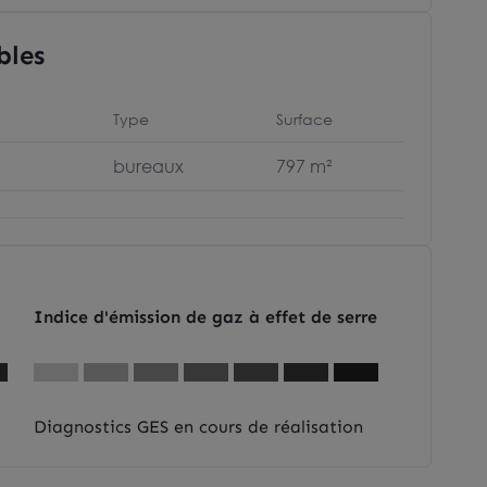
bles
Type
Surface
bureaux
797 m²
Indice d'émission de gaz à effet de serre
Diagnostics GES en cours de réalisation