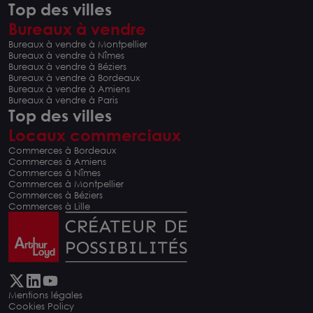
Top des villes
Bureaux à vendre
Bureaux à vendre à Montpellier
Bureaux à vendre à Nîmes
Bureaux à vendre à Béziers
Bureaux à vendre à Bordeaux
Bureaux à vendre à Amiens
Bureaux à vendre à Paris
Top des villes
Locaux commerciaux
Commerces à Bordeaux
Commerces à Amiens
Commerces à Nîmes
Commerces à Montpellier
Commerces à Béziers
Commerces à Lille
Mentions légales
Cookies Policy