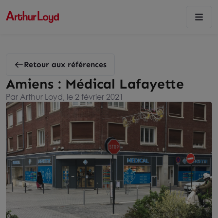
Retour aux références
Amiens : Médical Lafayette
Par Arthur Loyd, le 2 février 2021