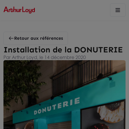
Retour aux références
Installation de la DONUTERIE
Par Arthur Loyd, le 14 décembre 2020