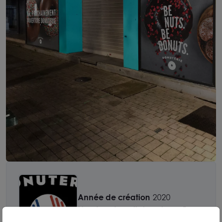
Année de création
2020
Nombre de collaborateurs
5