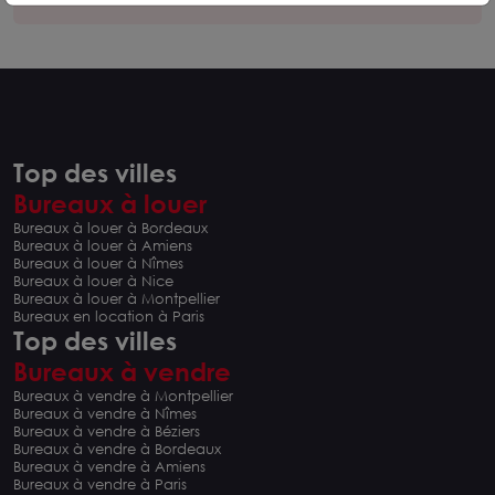
Top des villes
Bureaux à louer
Bureaux à louer à Bordeaux
Bureaux à louer à Amiens
Bureaux à louer à Nîmes
Bureaux à louer à Nice
Bureaux à louer à Montpellier
Bureaux en location à Paris
Top des villes
Bureaux à vendre
Bureaux à vendre à Montpellier
Bureaux à vendre à Nîmes
Bureaux à vendre à Béziers
Bureaux à vendre à Bordeaux
Bureaux à vendre à Amiens
Bureaux à vendre à Paris