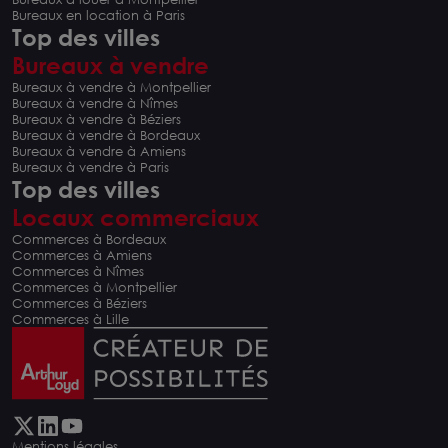
Bureaux en location à Paris
Top des villes
Bureaux à vendre
Bureaux à vendre à Montpellier
Bureaux à vendre à Nîmes
Bureaux à vendre à Béziers
Bureaux à vendre à Bordeaux
Bureaux à vendre à Amiens
Bureaux à vendre à Paris
Top des villes
Locaux commerciaux
Commerces à Bordeaux
Commerces à Amiens
Commerces à Nîmes
Commerces à Montpellier
Commerces à Béziers
Commerces à Lille
Mentions légales