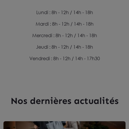
Lundi : 8h - 12h / 14h - 18h
Mardi : 8h - 12h / 14h - 18h
Mercredi : 8h - 12h / 14h - 18h
Jeudi : 8h - 12h / 14h - 18h
Vendredi : 8h - 12h / 14h - 17h30
Nos dernières actualités