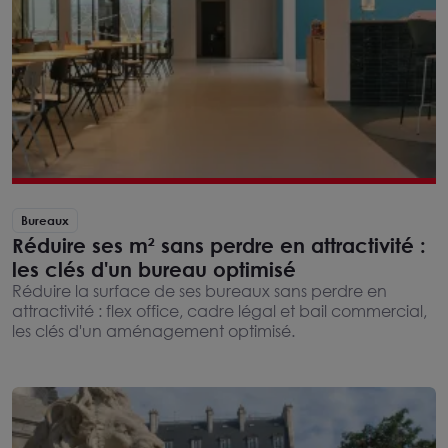
Bureaux
Réduire ses m² sans perdre en attractivité :
les clés d'un bureau optimisé
Réduire la surface de ses bureaux sans perdre en
attractivité : flex office, cadre légal et bail commercial,
les clés d'un aménagement optimisé.