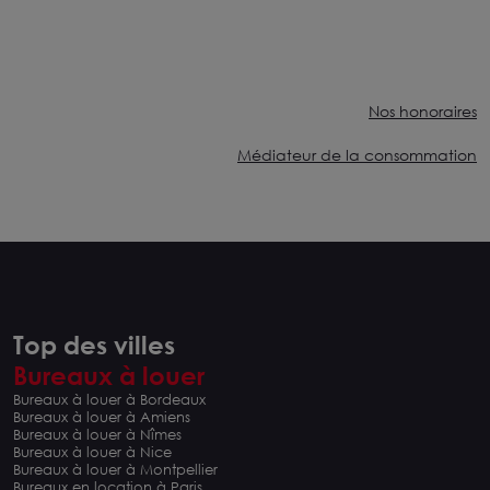
Nos honoraires
Médiateur de la consommation
Top des villes
Bureaux à louer
Bureaux à louer à Bordeaux
Bureaux à louer à Amiens
Bureaux à louer à Nîmes
Bureaux à louer à Nice
Bureaux à louer à Montpellier
Bureaux en location à Paris