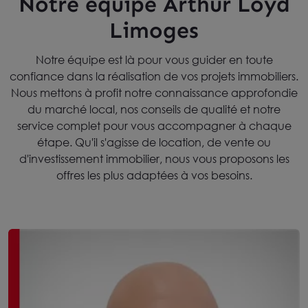
Notre équipe Arthur Loyd
Limoges
Notre équipe est là pour vous guider en toute
confiance dans la réalisation de vos projets immobiliers.
Nous mettons à profit notre connaissance approfondie
du marché local, nos conseils de qualité et notre
service complet pour vous accompagner à chaque
étape. Qu'il s'agisse de location, de vente ou
d'investissement immobilier, nous vous proposons les
offres les plus adaptées à vos besoins.