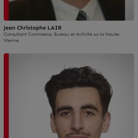
Jean Christophe LAIR
Consultant Commerce, Bureau et Activité sur la Haute-
Vienne