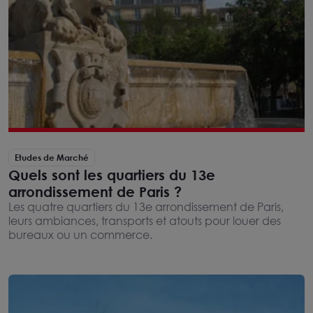
Etudes de Marché
Quels sont les quartiers du 13e
arrondissement de Paris ?
Les quatre quartiers du 13e arrondissement de Paris,
leurs ambiances, transports et atouts pour louer des
bureaux ou un commerce.