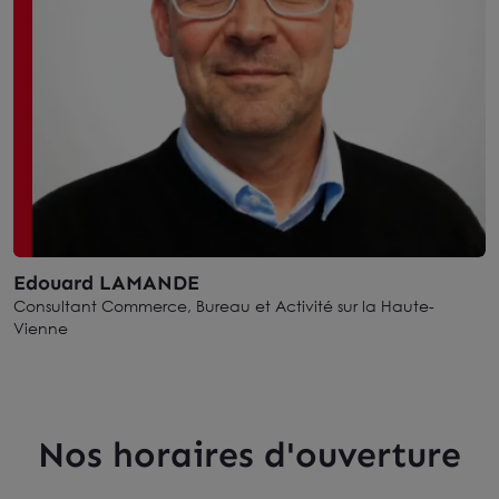
Edouard LAMANDE
Consultant Commerce, Bureau et Activité sur la Haute-
Vienne
Nos horaires d'ouverture