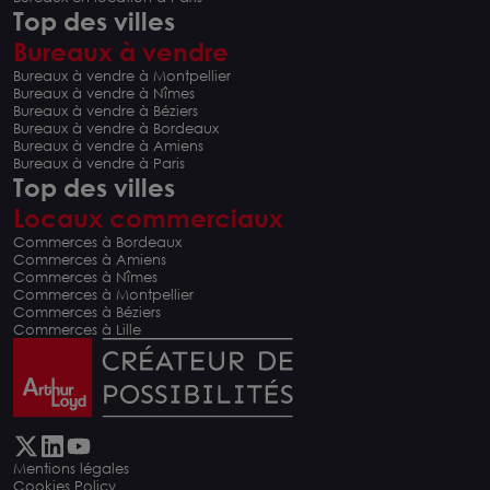
Top des villes
Bureaux à vendre
Bureaux à vendre à Montpellier
Bureaux à vendre à Nîmes
Bureaux à vendre à Béziers
Bureaux à vendre à Bordeaux
Bureaux à vendre à Amiens
Bureaux à vendre à Paris
Top des villes
Locaux commerciaux
Commerces à Bordeaux
Commerces à Amiens
Commerces à Nîmes
Commerces à Montpellier
Commerces à Béziers
Commerces à Lille
Mentions légales
Cookies Policy