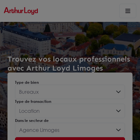
Trouvez vos locaux professionnels
avec Arthur Loyd Limoges
Type de bien
Bureaux
Type de transaction
Location
Dans le secteur de
Agence Limoges