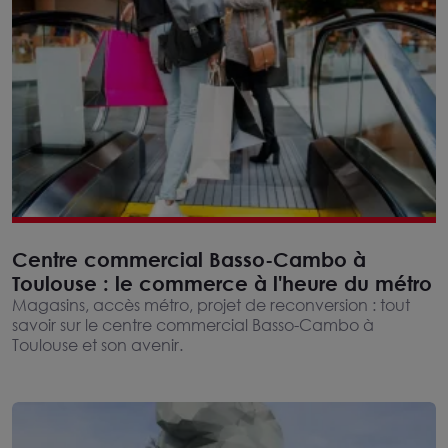
Centre commercial Basso-Cambo à
Toulouse : le commerce à l'heure du métro
Magasins, accès métro, projet de reconversion : tout
savoir sur le centre commercial Basso-Cambo à
Toulouse et son avenir.