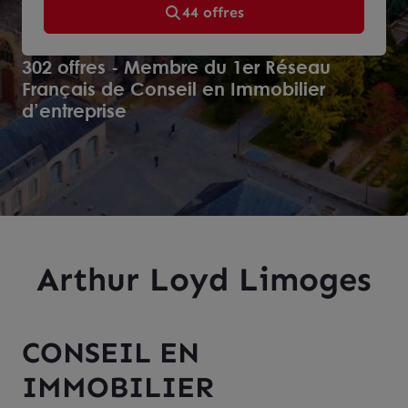
44 offres
302 offres - Membre du 1er Réseau
Français de Conseil en Immobilier
d’entreprise
Arthur Loyd Limoges
CONSEIL EN
IMMOBILIER