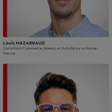
Louis MAZABRAUD
Consultant Commerce, Bureau et Activité sur la Haute-
Vienne