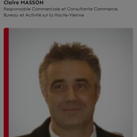
Claire MASSON
Responsable Commerciale et Consultante Commerce,
Bureau et Activité sur la Haute-Vienne