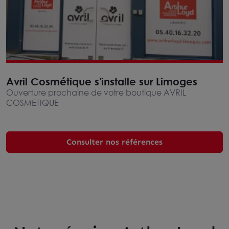
Avril Cosmétique s'installe sur Limoges
Ouverture prochaine de votre boutique AVRIL
COSMETIQUE
Consulter nos références