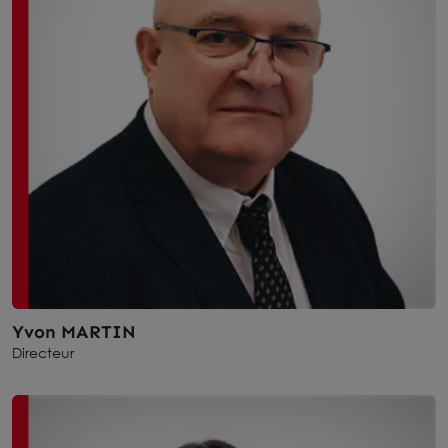
Yvon MARTIN
Directeur