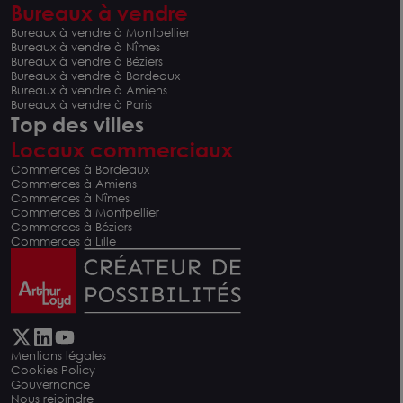
Bureaux à vendre
Bureaux à vendre à Montpellier
Bureaux à vendre à Nîmes
Bureaux à vendre à Béziers
Bureaux à vendre à Bordeaux
Bureaux à vendre à Amiens
Bureaux à vendre à Paris
Top des villes
Locaux commerciaux
Commerces à Bordeaux
Commerces à Amiens
Commerces à Nîmes
Commerces à Montpellier
Commerces à Béziers
Commerces à Lille
Mentions légales
Cookies Policy
Gouvernance
Nous rejoindre