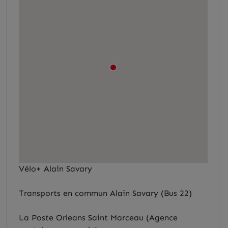
Vélo+ Alain Savary
Transports en commun Alain Savary (Bus 22)
La Poste Orleans Saint Marceau (Agence