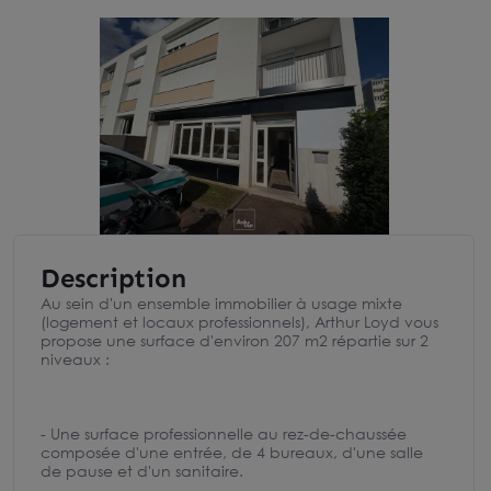
Description
Au sein d'un ensemble immobilier à usage mixte
(logement et locaux professionnels), Arthur Loyd vous
propose une surface d'environ 207 m2 répartie sur 2
niveaux :
- Une surface professionnelle au rez-de-chaussée
composée d'une entrée, de 4 bureaux, d'une salle
de pause et d'un sanitaire.