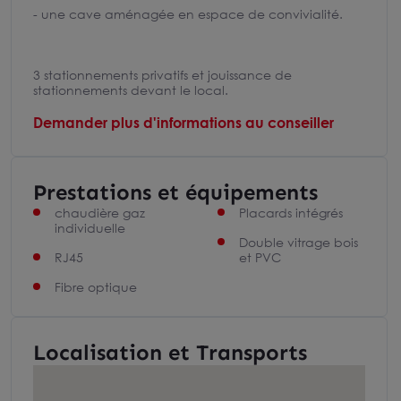
- une cave aménagée en espace de convivialité.
3 stationnements privatifs et jouissance de
stationnements devant le local.
Demander plus d'informations au conseiller
Prestations et équipements
chaudière gaz
Placards intégrés
individuelle
Double vitrage bois
RJ45
et PVC
Fibre optique
Localisation et Transports