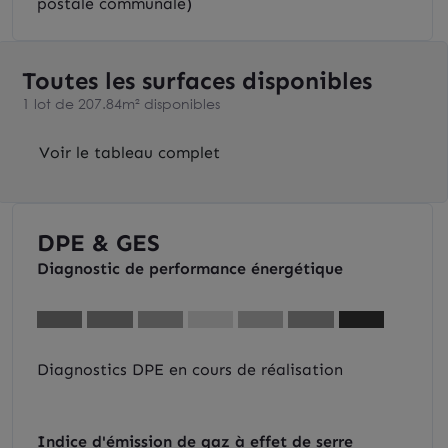
postale communale)
Toutes les surfaces disponibles
1 lot de 207.84m² disponibles
Voir le tableau complet
DPE & GES
Diagnostic de performance énergétique
Diagnostics DPE en cours de réalisation
Indice d'émission de gaz à effet de serre